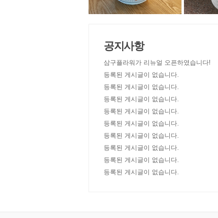
공지사항
삼구플라워가 리뉴얼 오픈하였습니다!
등록된 게시글이 없습니다.
등록된 게시글이 없습니다.
등록된 게시글이 없습니다.
등록된 게시글이 없습니다.
등록된 게시글이 없습니다.
등록된 게시글이 없습니다.
등록된 게시글이 없습니다.
등록된 게시글이 없습니다.
등록된 게시글이 없습니다.