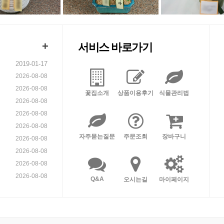
+
서비스 바로가기
2019-01-17
2026-08-08
2026-08-08
꽃집소개
상품이용후기
식물관리법
2026-08-08
2026-08-08
2026-08-08
자주묻는질문
주문조회
장바구니
2026-08-08
2026-08-08
2026-08-08
2026-08-08
Q&A
오시는길
마이페이지