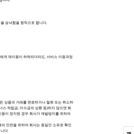
습니다.
용을 승낙함을 원칙으로 합니다.
원에게 재이용이 허락되더라도, 서비스 이용과정
모든 상품의 거래를 완료하거나 철회 또는 취소하
너스 적립금, 미수금의 상환 등)하지 않으면 회
 이용이 정지된 경우 회사가 재발방지를 위하여
 거래의 안전을 위하여 회사는 동일인 소유로 확인
됩니다.