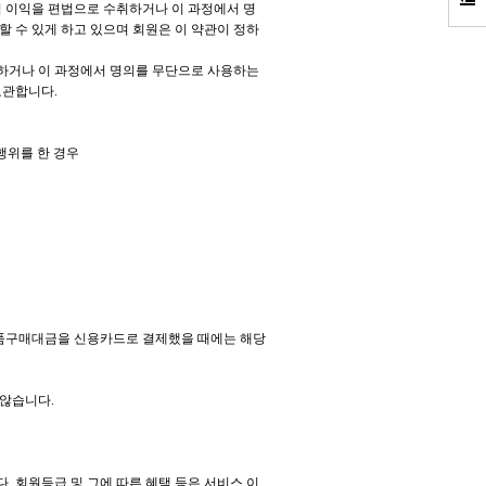
제적 이익을 편법으로 수취하거나 이 과정에서 명
 수 있게 하고 있으며 회원은 이 약관이 정하
취하거나 이 과정에서 명의를 무단으로 사용하는
보관합니다.
행위를 한 경우
 상품구매대금을 신용카드로 결제했을 때에는 해당
 않습니다.
. 회원등급 및 그에 따른 혜택 등은 서비스 이