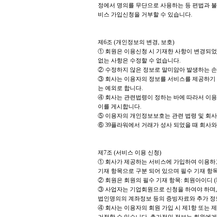
정에서 명의를 무단으로 사용하는 등 편법과 불
비스 가입신청을 거부할 수 있습니다.
제6조 (개인정보의 변경, 보호)
① 회원은 이용신청 시 기재한 사항이 변경되었을
없는 사항은 수정할 수 없습니다.
② 수정하지 않은 정보로 말미암아 발생하는 손
③ 회사는 이용자의 정보를 서비스를 제공하기 
는 예외로 합니다.
④ 회사는 관련법령이 정하는 바에 따라서 이
이를 게시합니다.
⑤ 이용자의 개인정보보호는 관련 법령 및 회
⑥ 39플라워에서 거래가 성사 되었을 때 회사
제7조 (서비스 이용 신청)
① 회사가 제공하는 서비스에 가입하여 이용하
기재 항목으로 구분 되어 있으며 필수 기재 항
② 회원은 회원의 필수 기재 항목: 회원아이디 (ID
③ 사업자는 기업회원으로 신청을 하여야 하며,
법인명의의 계좌정보 등의 증빙자료와 추가 정
④ 회사는 이용자의 회원 가입 시 제1항 또는 