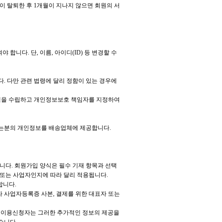
이 탈퇴한 후 1개월이 지나지 않으면 회원의 서
니다. 단, 이름, 아이디(ID) 등 변경할 수
. 다만 관련 법령에 달리 정함이 있는 경우에
정책을 수립하고 개인정보보호 책임자를 지정하여
받는분의 개인정보를 배송업체에 제공합니다.
다. 회원가입 양식은 필수 기재 항목과 선택
 또는 사업자인지에 따라 달리 적용됩니다.
합니다.
 사업자등록증 사본, 결제를 위한 대표자 또는
며, 이용신청자는 그러한 추가적인 정보의 제공을