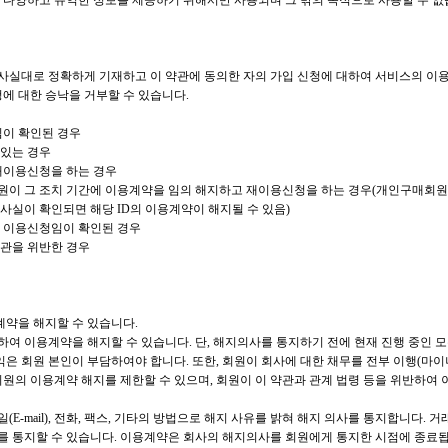
 다양하고 유익한 정보를 제공하기 위해서만 사용되며 그 밖의 목적으로 사용할 수 없
 사실대로 정확하게 기재하고 이 약관에 동의한 자의 가입 신청에 대하여 서비스의 이
에 대한 승낙을 거부할 수 있습니다.
님이 확인된 경우
이 있는 경우
 재이용신청을 하는 경우
 회원이 그 조치 기간에 이용계약을 임의 해지하고 재이용신청을 하는 경우(개인구매회
사실이 확인되면 해당 ID의 이용계약이 해지될 수 있음)
한 이용신청임이 확인된 경우
약관을 위반한 경우
계약을 해지할 수 있습니다.
지하여 이용계약을 해지할 수 있습니다. 단, 해지의사를 통지하기 전에 현재 진행 중인 
익은 회원 본인이 부담하여야 합니다. 또한, 회원이 회사에 대한 채무를 전부 이행(마이
회원의 이용계약 해지를 제한할 수 있으며, 회원이 이 약관과 관계 법령 등을 위반하여
(E-mail), 전화, 팩스, 기타의 방법으로 해지 사유를 밝혀 해지 의사를 통지합니다.
의사를 통지할 수 있습니다. 이용계약은 회사의 해지의사를 회원에게 통지한 시점에 종료