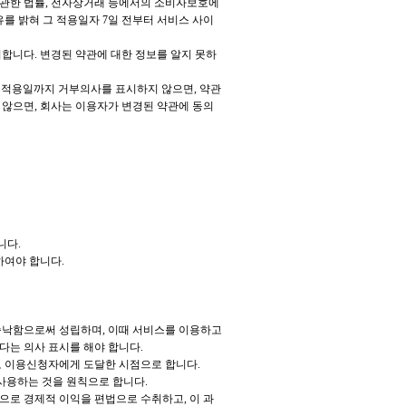
 관한 법률, 전자상거래 등에서의 소비자보호에
유를 밝혀 그 적용일자 7일 전부터 서비스 사이
합니다. 변경된 약관에 대한 정보를 알지 못하
경 적용일까지 거부의사를 표시하지 않으면, 약관
않으면, 회사는 이용자가 변경된 약관에 동의
니다.
하여야 합니다.
승낙함으로써 성립하며, 이때 서비스를 이용하고
다는 의사 표시를 해야 합니다.
으로 이용신청자에게 도달한 시점으로 합니다.
 사용하는 것을 원칙으로 합니다.
등으로 경제적 이익을 편법으로 수취하고, 이 과