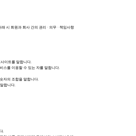
 시 회원과 회사 간의 권리 · 의무 · 책임사항
 웹사이트를 말합니다.
서비스를 이용할 수 있는 자를 말합니다.
과 숫자의 조합을 말합니다.
 말합니다.
다.