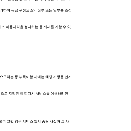
고려하여 등급 구성요소의 전부 또는 일부를 조정
스 이용자격을 정지하는 등 제재를 가할 수 있
을 요구하는 등 부득이할 때에는 해당 사항을 먼저
정으로 지정된 이후 다시 서비스를 이용하려면
으며 그럴 경우 서비스 일시 중단 사실과 그 사