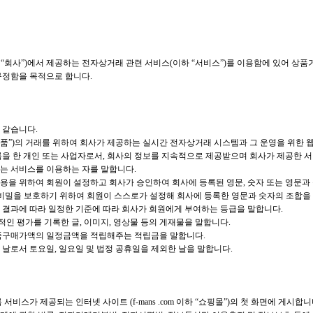
“회사”)에서 제공하는 전자상거래 관련 서비스(이하 “서비스”)를 이용함에 있어 상품거래
규정함을 목적으로 합니다.
 같습니다.
하 “상품”)의 거래를 위하여 회사가 제공하는 실시간 전자상거래 시스템과 그 운영을 위한
등록을 한 개인 또는 사업자로서, 회사의 정보를 지속적으로 제공받으며 회사가 제공한 
하는 서비스를 이용하는 자를 말합니다.
비스 이용을 위하여 회원이 설정하고 회사가 승인하여 회사에 등록된 영문, 숫자 또는 영문
확인하고 비밀을 보호하기 위하여 회원이 스스로가 설정해 회사에 등록한 영문과 숫자의 조합을
한 결과에 따라 일정한 기준에 따라 회사가 회원에게 부여하는 등급을 말합니다.
종합적인 평가를 기록한 글, 이미지, 영상물 등의 게재물을 말합니다.
 상품구매가액의 일정금액을 적립해주는 적립금을 말합니다.
한 날로서 토요일, 일요일 및 법정 공휴일을 제외한 날을 말합니다.
비스가 제공되는 인터넷 사이트 (f-mans .com 이하 “쇼핑몰”)의 첫 화면에 게시합니