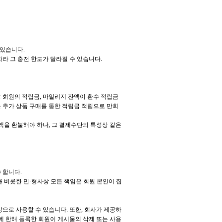
 있습니다.
라 그 충전 한도가 달라질 수 있습니다.
당 회원의 적립금, 마일리지 잔액이 환수 적립금
 추가 상품 구매를 통한 적립금 적립으로 만회
액을 환불해야 하나, 그 결제수단의 특성상 같은
 합니다.
 비롯한 민·형사상 모든 책임은 회원 본인이 집
상으로 사용할 수 있습니다. 또한, 회사가 제공하
물에 한해 등록한 회원이 게시물의 삭제 또는 사용