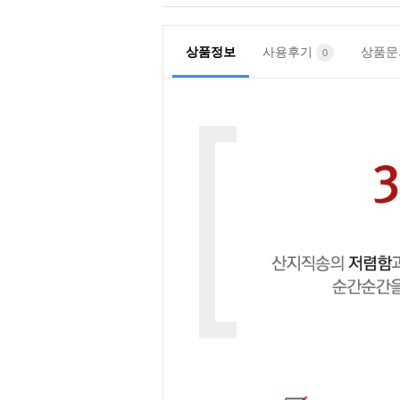
상품정보
사용후기
상품
0