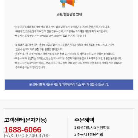
고객센터(문자가능)
주문혜택
1688-6066
1
회원가입시 2천원적립
2
주문시 1천원적립
FAX. 070-8740-9700