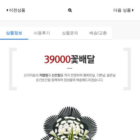
이전상품
다음 상품
상품정보
사용후기
상품문의
배송/교환