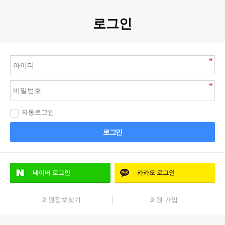
로그인
자동로그인
로그인
네이버
로그인
카카오
로그인
회원정보찾기
회원 가입