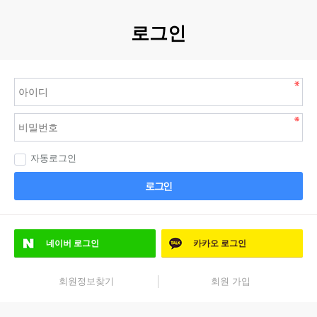
로그인
자동로그인
로그인
네이버
로그인
카카오
로그인
회원정보찾기
회원 가입