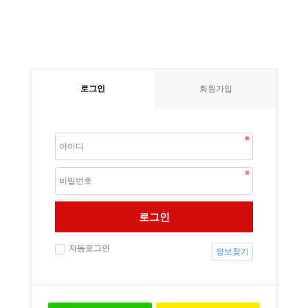
로그인
회원가입
로그인
자동로그인
정보찾기